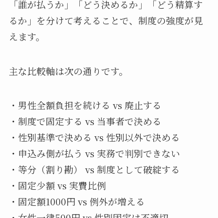
「誰が払うか」「どう決めるか」「どう精算す
るか」を分けて考えることで、制度の強度が見
えます。
主な比較軸は次の通りです。
・男性全額負担を続ける vs 廃止する
・制度で固定する vs 当事者で決める
・性別基準で決める vs 性別以外で決める
・申込み側が払う vs 実務で判別できない
・等分（割り勘） vs 制度として破綻する
・固定少額 vs 実費比例
・固定額1000円 vs 例外が増える
・女性一律500円 vs 性別固定は不適切