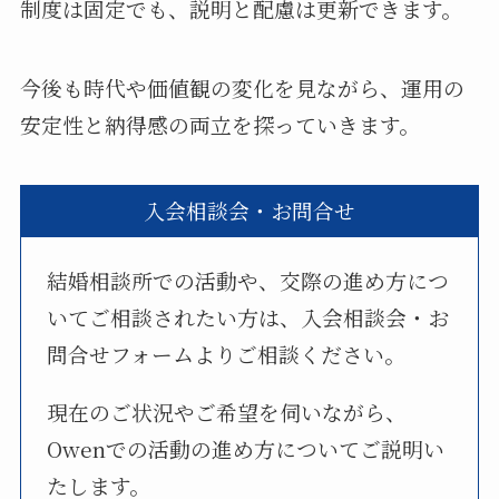
制度は固定でも、説明と配慮は更新できます。
今後も時代や価値観の変化を見ながら、運用の
安定性と納得感の両立を探っていきます。
入会相談会・お問合せ
結婚相談所での活動や、交際の進め方につ
いてご相談されたい方は、入会相談会・お
問合せフォームよりご相談ください。
現在のご状況やご希望を伺いながら、
Owenでの活動の進め方についてご説明い
たします。