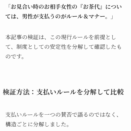
「お見合い時のお相手女性の『お茶代』につい
ては、男性が支払うのがルール＆マナー。」
本記事の検証は、この現行ルールを前提とし
て、制度としての安定性を分解して確認したも
のです。
検証方法：支払いルールを分解して比較
支払いルールを一つの賛否で語るのではなく、
構造ごとに分解しました。