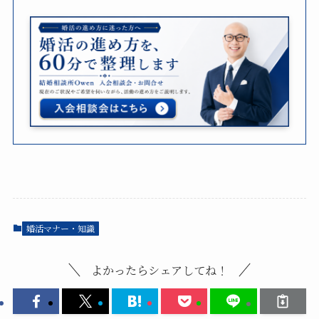
婚活マナー・知識
よかったらシェアしてね！