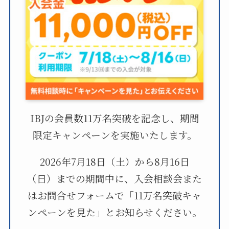
IBJの会員数11万名突破を記念し、期間
限定キャンペーンを実施いたします。
2026年7月18日（土）から8月16日
（日）までの期間中に、入会相談会また
はお問合せフォームで「11万名突破キャ
ンペーンを見た」とお知らせください。