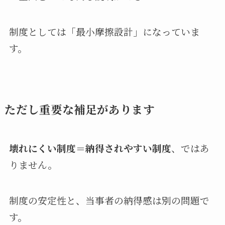
制度としては「最小摩擦設計」になっていま
す。
ただし重要な補足があります
壊れにくい制度＝納得されやすい制度
、ではあ
りません。
制度の安定性と、当事者の納得感は別の問題で
す。