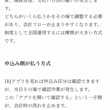
す。
どちらがいくら払うかをその場で調整する必要
があり、会計フローが止まりやすくなります。
制度として全国運用するには摩擦が大きい方式
です。
申込み側が払う方式
IBJアプリを見れば申込み区分は確認できます
が、当日その場で確認作業が発生します。
この「アプリを開いて確認する」という一手間
が、会計時の流れを止めます。