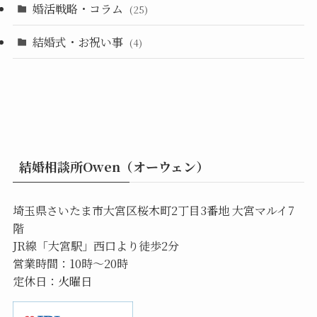
婚活戦略・コラム
(25)
結婚式・お祝い事
(4)
結婚相談所Owen（オーウェン）
埼玉県さいたま市大宮区桜木町2丁目3番地 大宮マルイ7
階
JR線「大宮駅」西口より徒歩2分
営業時間：10時〜20時
定休日：火曜日