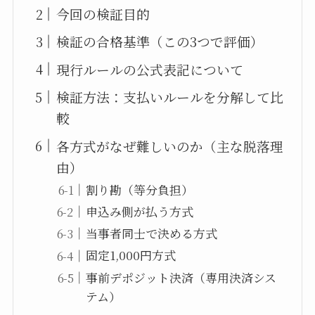
今回の検証目的
検証の合格基準（この3つで評価）
現行ルールの公式表記について
検証方法：支払いルールを分解して比
較
各方式がなぜ難しいのか（主な脱落理
由）
割り勘（等分負担）
申込み側が払う方式
当事者同士で決める方式
固定1,000円方式
事前デポジット決済（専用決済シス
テム）