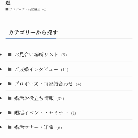
選
プロポーズ・両家顔合わせ
カテゴリーから探す
お見合い場所リスト
(9)
ご成婚インタビュー
(14)
プロポーズ・両家顔合わせ
(4)
婚活お役立ち情報
(32)
婚活イベント・セミナー
(1)
婚活マナー・知識
(6)