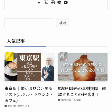
検索
人気記事
東京駅｜婚活お見合い場所
結婚相談所の真剣交際｜確
リスト(ホテル・ラウンジ・
認することの必須項目
カフェ)
婚活お役立ち情報
お見合い場所リスト