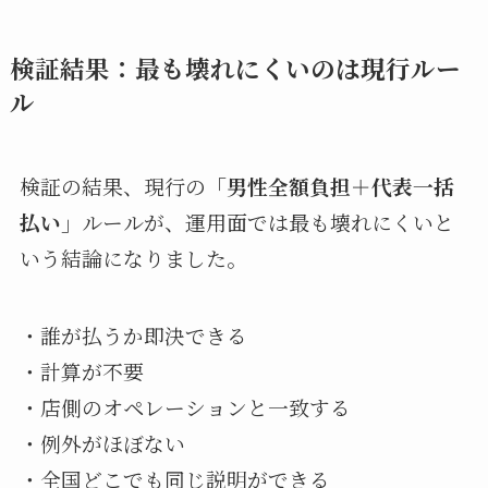
検証結果：最も壊れにくいのは現行ルー
ル
検証の結果、現行の
「男性全額負担＋代表一括
払い」
ルールが、運用面では最も壊れにくいと
いう結論になりました。
・誰が払うか即決できる
・計算が不要
・店側のオペレーションと一致する
・例外がほぼない
・全国どこでも同じ説明ができる