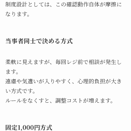
制度設計としては、この確認動作自体が摩擦に
なります。
当事者同士で決める方式
柔軟に見えますが、毎回レジ前で相談が発生し
ます。
遠慮や気遣いが入りやすく、心理的負担が大き
い方式です。
ルールをなくすと、調整コストが増えます。
固定1,000円方式