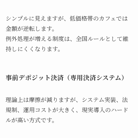
シンプルに見えますが、低価格帯のカフェでは
金額が逆転します。
例外処理が増える制度は、全国ルールとして維
持しにくくなります。
事前デポジット決済（専用決済システム）
理論上は摩擦が減りますが、システム実装、法
規制、運用コストが大きく、現実導入のハード
ルが高い方式です。