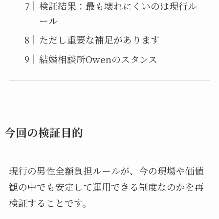
検証結果：最も壊れにくいのは現行ル
ール
ただし重要な補足があります
結婚相談所Owenのスタンス
今回の検証目的
現行の男性全額負担ルールが、今の現場や価値
観の中でも安定して運用できる制度なのかを再
検証することです。