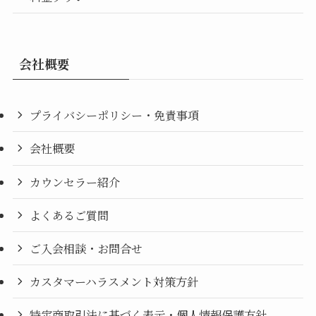
会社概要
プライバシーポリシー・免責事項
会社概要
カウンセラー紹介
よくあるご質問
ご入会相談・お問合せ
カスタマーハラスメント対策方針
特定商取引法に基づく表示・個人情報保護方針