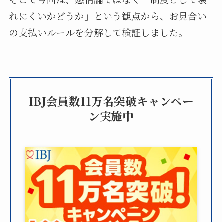
れにくいかどうか」という観点から、お見合い
の支払いルールを分解して検証しました。
IBJ会員数11万名突破キャンペー
ン実施中