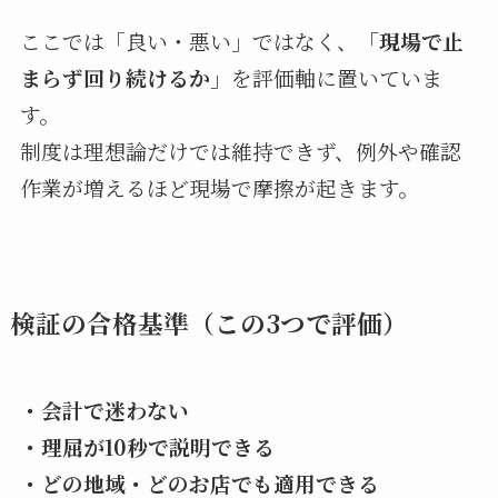
ここでは「良い・悪い」ではなく、
「現場で止
まらず回り続けるか」
を評価軸に置いていま
す。
制度は理想論だけでは維持できず、例外や確認
作業が増えるほど現場で摩擦が起きます。
検証の合格基準（この3つで評価）
・会計で迷わない
・理屈が10秒で説明できる
・どの地域・どのお店でも適用できる