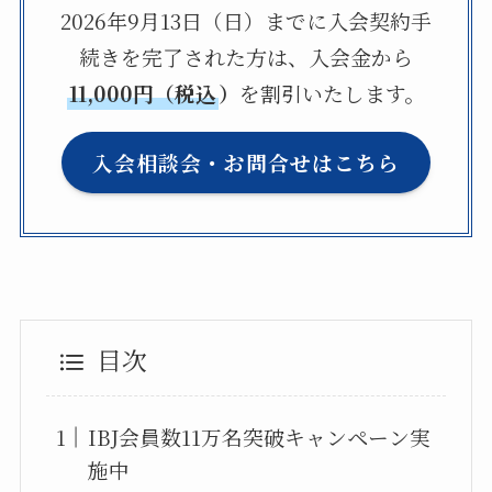
2026年9月13日（日）までに入会契約手
続きを完了された方は、入会金から
11,000円（税込
）
を割引いたします。
入会相談会・お問合せはこちら
目次
IBJ会員数11万名突破キャンペーン実
施中