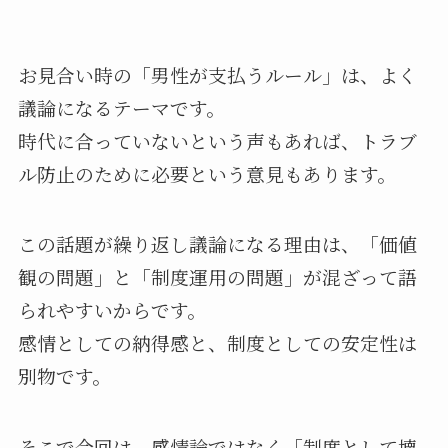
お見合い時の「男性が支払うルール」は、よく
議論になるテーマです。
時代に合っていないという声もあれば、トラブ
ル防止のために必要という意見もあります。
この話題が繰り返し議論になる理由は、「価値
観の問題」と「制度運用の問題」が混ざって語
られやすいからです。
感情としての納得感と、制度としての安定性は
別物です。
そこで今回は、感情論ではなく「制度として壊