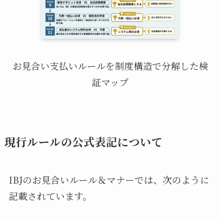
お見合い支払いルールを制度構造で分解した検
証マップ
現行ルールの公式表記について
IBJのお見合いルール＆マナーでは、次のように
記載されています。