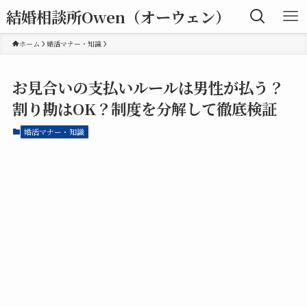
結婚相談所Owen（オーウェン）
ホーム
婚活マナー・知識
お見合いの支払いルールは男性が払う？
割り勘はOK？制度を分解して徹底検証
婚活マナー・知識