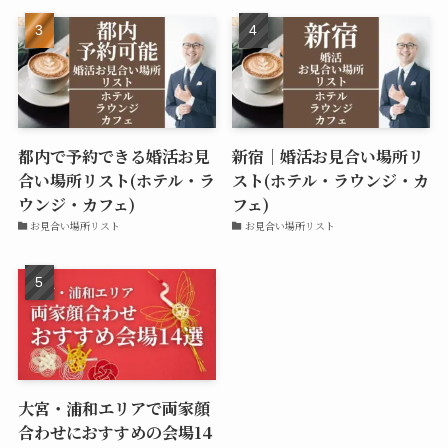
都内で予約できる婚活お見
新宿｜婚活お見合い場所リ
合い場所リスト(ホテル・ラ
スト(ホテル・ラウンジ・カ
ウンジ・カフェ)
フェ)
お見合い場所リスト
お見合い場所リスト
大宮・浦和エリアで両家顔
合わせにおすすめの会場14