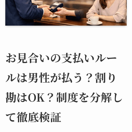
お見合いの支払いルー
ルは男性が払う？割り
勘はOK？制度を分解し
て徹底検証