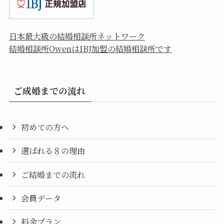
日本最大級の結婚相談所ネットワーク
結婚相談所OwenはIBJ加盟の結婚相談所です
ご成婚までの流れ
初めての方へ
選ばれる８の理由
ご結婚までの流れ
会員データ
料金プラン