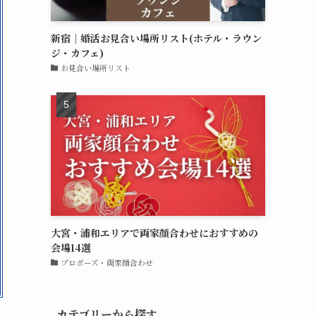
新宿｜婚活お見合い場所リスト(ホテル・ラウン
ジ・カフェ)
お見合い場所リスト
大宮・浦和エリアで両家顔合わせにおすすめの
会場14選
プロポーズ・両家顔合わせ
カテゴリーから探す