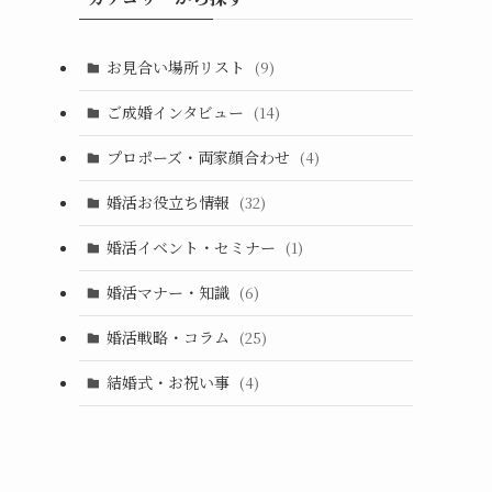
お見合い場所リスト
(9)
ご成婚インタビュー
(14)
プロポーズ・両家顔合わせ
(4)
婚活お役立ち情報
(32)
婚活イベント・セミナー
(1)
婚活マナー・知識
(6)
婚活戦略・コラム
(25)
結婚式・お祝い事
(4)