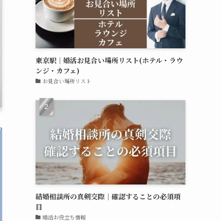
東京駅｜婚活お見合い場所リスト(ホテル・ラウ
ンジ・カフェ)
お見合い場所リスト
結婚相談所の真剣交際｜確認することの必須項
目
婚活お役立ち情報