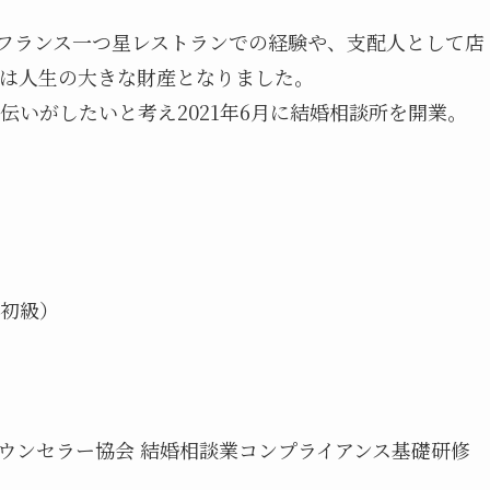
フランス一つ星レストランでの経験や、支配人として店
は人生の大きな財産となりました。
いがしたいと考え2021年6月に結婚相談所を開業。
初級）
ウンセラー協会 結婚相談業コンプライアンス基礎研修