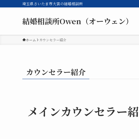
埼玉県さいたま市大宮の結婚相談所
結婚相談所Owen（オーウェン）
ホーム
カウンセラー紹介
カウンセラー紹介
メインカウンセラー紹