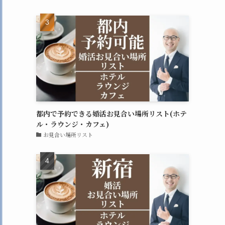
都内で予約できる婚活お見合い場所リスト(ホテ
ル・ラウンジ・カフェ)
お見合い場所リスト