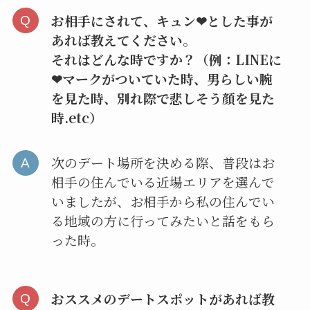
お相手にされて、キュン❤とした事が
あれば教えてください。
それはどんな時ですか？（例：LINEに
❤マークがついていた時、男らしい腕
を見た時、別れ際で悲しそう顔を見た
時.etc）
次のデート場所を決める際、普段はお
相手の住んでいる近場エリアを選んで
いましたが、お相手から私の住んでい
る地域の方に行ってみたいと話をもら
った時。
おススメのデートスポットがあれば教