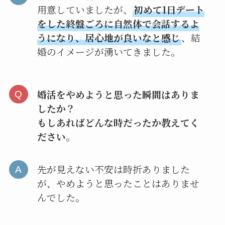
用意していましたが、
初めて1日デート
をした終盤ごろに自然体で会話するよ
うになり、居心地が良いなと感じ
、結
婚のイメージが湧いてきました。
婚活をやめようと思った瞬間はありま
したか？
もしあればどんな時だったか教えてく
ださい。
先が見えない不安は時折ありました
が、やめようと思ったことはありませ
んでした。