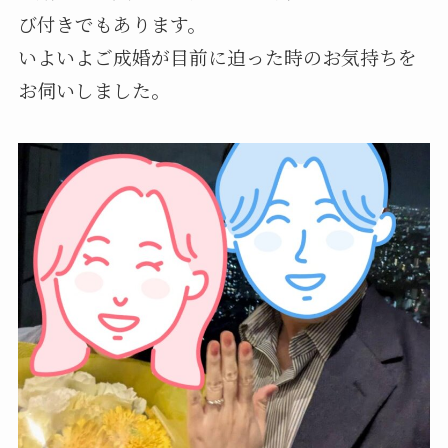
び付きでもあります。
いよいよご成婚が目前に迫った時のお気持ちを
お伺いしました。