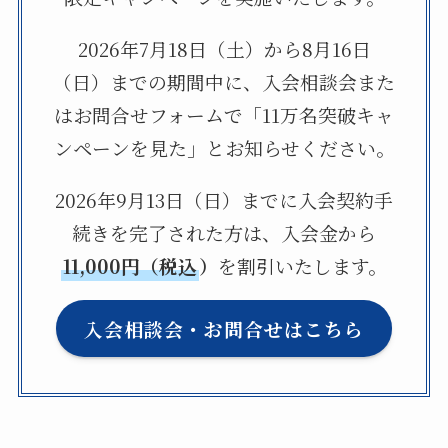
2026年7月18日（土）から8月16日
（日）までの期間中に、入会相談会また
はお問合せフォームで「11万名突破キャ
ンペーンを見た」とお知らせください。
2026年9月13日（日）までに入会契約手
続きを完了された方は、入会金から
11,000円（税込
）
を割引いたします。
入会相談会・お問合せはこちら