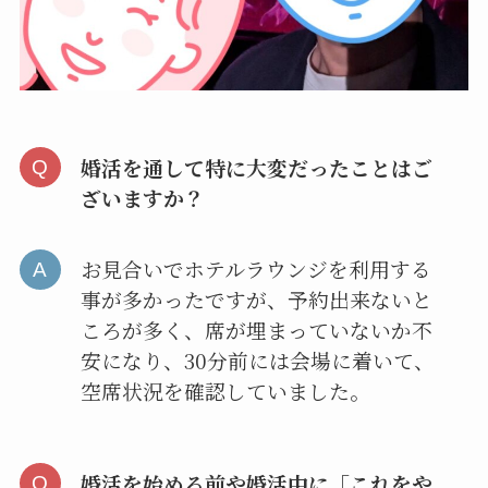
婚活を通して特に大変だったことはご
ざいますか？
お見合いでホテルラウンジを利用する
事が多かったですが、予約出来ないと
ころが多く、席が埋まっていないか不
安になり、30分前には会場に着いて、
空席状況を確認していました。
婚活を始める前や婚活中に「これをや