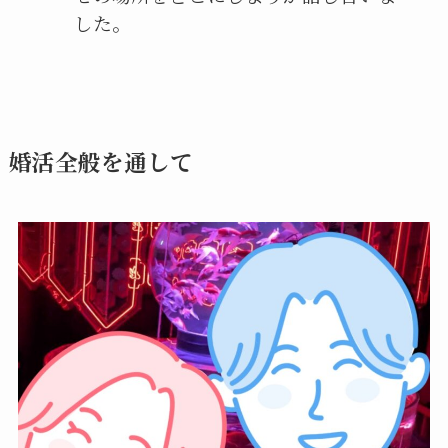
した。
婚活全般を通して