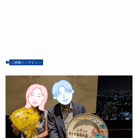
ご成婚インタビュー