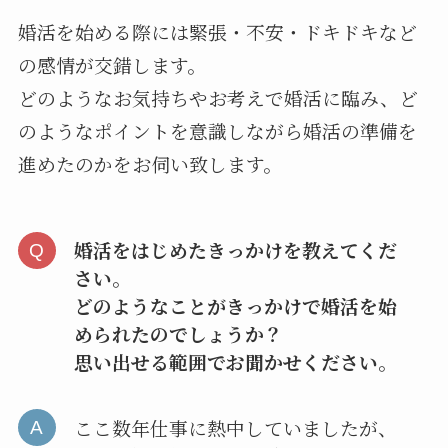
婚活を始める際には緊張・不安・ドキドキなど
の感情が交錯します。
どのようなお気持ちやお考えで婚活に臨み、ど
のようなポイントを意識しながら婚活の準備を
進めたのかをお伺い致します。
婚活をはじめたきっかけを教えてくだ
さい。
どのようなことがきっかけで婚活を始
められたのでしょうか？
思い出せる範囲でお聞かせください。
ここ数年仕事に熱中していましたが、