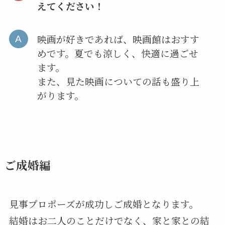
えてください！
映画が好きであれば、映画館はおすす
めです。夏でも涼しく、快適に過ごせ
ます。
また、見た映画についての話も盛り上
がります。
ご成婚編
見事プロポーズが成功しご成婚となります。
結婚はお二人のことだけでなく、家と家との結