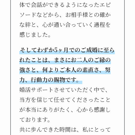
体で会話ができるようになったエピ
ソードなどから、お相手様との確か
な絆と、心が通い合っていく過程を
感じました。
そしてわずか5ヶ月でのご成婚に至ら
れたことは、まさにお二人のご縁の
強さと、何よりご本人の素直さ、努
力、行動力の賜物です。
婚活サポートさせていただく中で、
当方を信じて任せてくださったこと
が本当にありがたく、心から感謝し
ております。
共に歩んできた時間は、私にとって