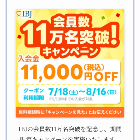
IBJの会員数11万名突破を記念し、期間
限定キャンペーンを実施いたします。