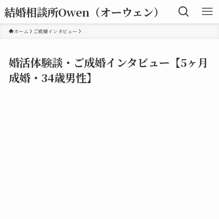
結婚相談所Owen（オーウェン）
ホーム
ご成婚インタビュー
婚活体験談・ご成婚インタビュー【5ヶ月
成婚・34歳男性】