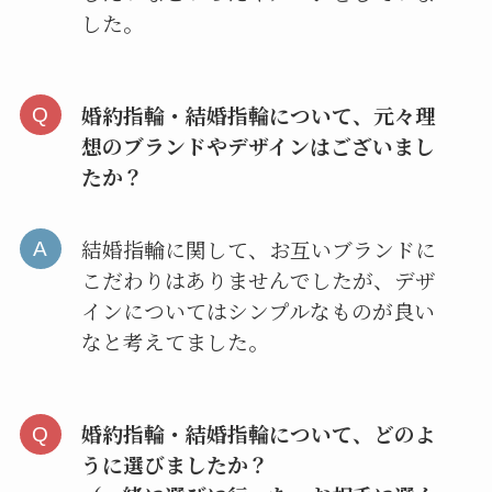
した。
婚約指輪・結婚指輪について、元々理
想のブランドやデザインはございまし
たか？
結婚指輪に関して、お互いブランドに
こだわりはありませんでしたが、デザ
インについてはシンプルなものが良い
なと考えてました。
婚約指輪・結婚指輪について、どのよ
うに選びましたか？