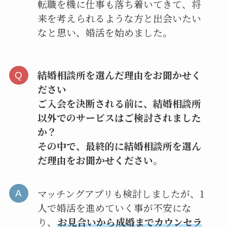
転職を機に仕事も落ち着いてきて、将
来を考えられるような方と出会いたい
なと思い、婚活を始めました。
結婚相談所を選んだ理由をお聞かせく
ださい
ご入会を決断される前に、結婚相談所
以外でのサービスはご検討されました
か？
その中で、最終的に結婚相談所を選ん
だ理由をお聞かせください。
マッチングアプリも検討しましたが、1
人で婚活を進めていく事が不安にな
り、
お見合いから成婚までカウンセラ