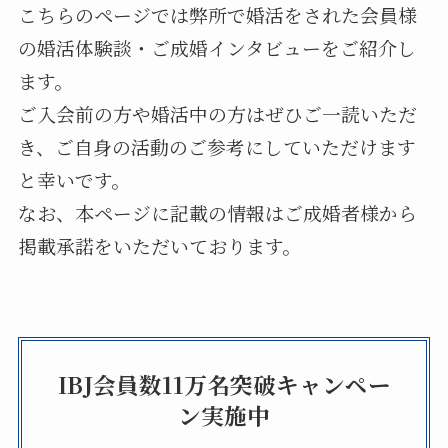
こちらのページでは弊所で婚活をされた会員様
の婚活体験談・ご成婚インタビューをご紹介し
ます。
ご入会前の方や婚活中の方はぜひご一読いただ
き、ご自身の活動のご参考にしていただけます
と幸いです。
なお、本ページに記載の情報はご成婚者様から
掲載承諾をいただいております。
IBJ会員数11万名突破キャンペー
ン実施中