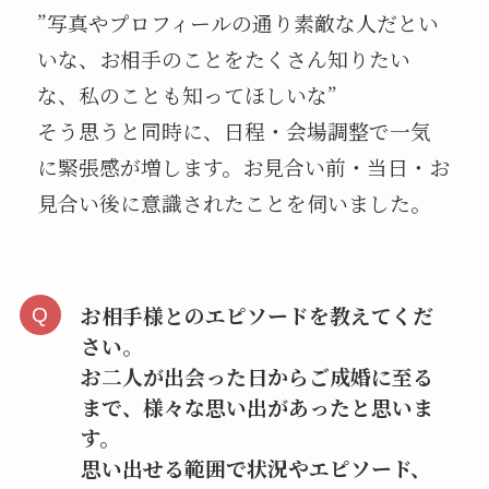
”写真やプロフィールの通り素敵な人だとい
いな、お相手のことをたくさん知りたい
な、私のことも知ってほしいな”
そう思うと同時に、日程・会場調整で一気
に緊張感が増します。お見合い前・当日・お
見合い後に意識されたことを伺いました。
お相手様とのエピソードを教えてくだ
さい。
お二人が出会った日からご成婚に至る
まで、様々な思い出があったと思いま
す。
思い出せる範囲で状況やエピソード、