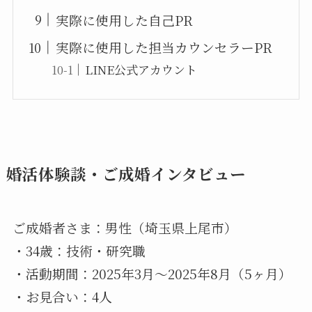
実際に使用した自己PR
実際に使用した担当カウンセラーPR
LINE公式アカウント
婚活体験談・ご成婚インタビュー
ご成婚者さま：男性（埼玉県上尾市）
・34歳：技術・研究職
・活動期間：2025年3月〜2025年8月（5ヶ月）
・お見合い：4人