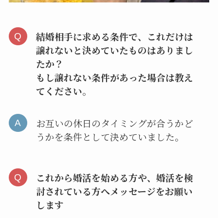
結婚相手に求める条件で、これだけは
譲れないと決めていたものはありまし
たか？
もし譲れない条件があった場合は教え
てください。
お互いの休日のタイミングが合うかど
うかを条件として決めていました。
これから婚活を始める方や、婚活を検
討されている方へメッセージをお願い
します