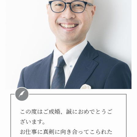
この度はご成婚、誠におめでとうご
ざいます。
お仕事に真剣に向き合ってこられた