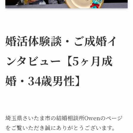
婚活体験談・ご成婚イ
ンタビュー【5ヶ月成
婚・34歳男性】
埼玉県さいたま市の結婚相談所Owenのページ
をご覧いただき誠にありがとうございます。