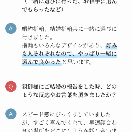
（一緒に選びに行った、お相手に選ん
でもらったなど）
婚約指輪、結婚指輪共に一緒に選びに
行きました。
指輪もいろんなデザインがあり、
好み
も人それぞれなので、やっぱり一緒に
選んで良かった
と思います。
親御様にご結婚の報告をした時、どの
ような反応やお言葉を頂きましたか？
スピード感にびっくりしていました
が、すごく喜んでくれて、早速顔合わ
せの場所をどこにしようか話し合いま