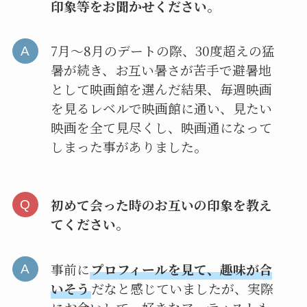
印象等をお聞かせください。
7月～8月のデートの際、30度超えの猛
暑が続き、お互い暑さが苦手で避暑地
として映画館を選んだ結果、毎週映画
を見るレベルで映画館に通い、見たい
映画を全て見尽くし、映画通になって
しまった事がありました。
初めて会った時のお互いの印象を教え
てください。
事前に
プロフィールを見て、趣味が合
いそう
だなと感じていましたが、実際