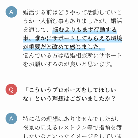
婚活する前はどうやって活動していこ
うか一人悩む事もありましたが、婚活
を通して、
悩むよりもまず行動する
事、誰かにサポートしてもらえる環境
が重要だと改めて感じました。
悩んでいる方は結婚相談所にサポート
をお願いするのが良いと思います。
「こういうプロポーズをしてほしい
な」という理想はございましたか？
特に私の理想はありませんでしたが、
夜景の見えるレストラン等で指輪を渡
したいなといったイメージをしていま