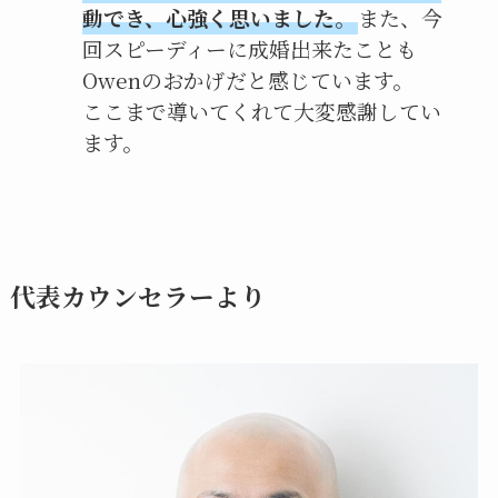
動でき、心強く思いました。
また、今
回スピーディーに成婚出来たことも
Owenのおかげだと感じています。
ここまで導いてくれて大変感謝してい
ます。
代表カウンセラーより