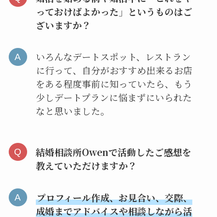
っておけばよかった」というものはご
ざいますか？
いろんなデートスポット、レストラン
に行って、自分がおすすめ出来るお店
をある程度事前に知っていたら、もう
少しデートプランに悩まずにいられた
なと思いました。
結婚相談所Owenで活動したご感想を
教えていただけますか？
プロフィール作成、お見合い、交際、
成婚までアドバイスや相談しながら活