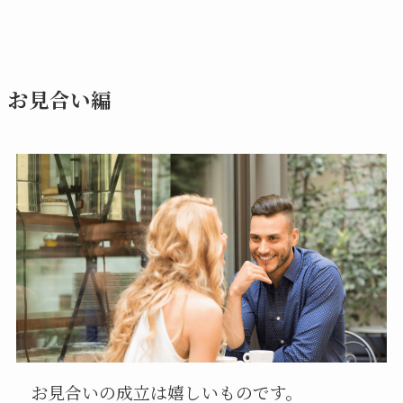
お見合い編
お見合いの成立は嬉しいものです。