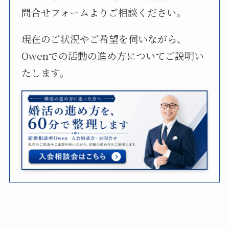
問合せフォームよりご相談ください。
現在のご状況やご希望を伺いながら、
Owenでの活動の進め方についてご説明い
たします。