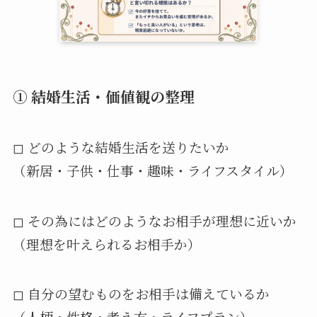
① 結婚生活・価値観の整理
◻︎ どのような結婚生活を送りたいか
（新居・子供・仕事・趣味・ライフスタイル）
◻︎ その為にはどのようなお相手が理想に近いか
（理想を叶えられるお相手か）
◻︎ 自分の望むものをお相手は備えているか
（人柄・性格・考え方・ライフプラン）