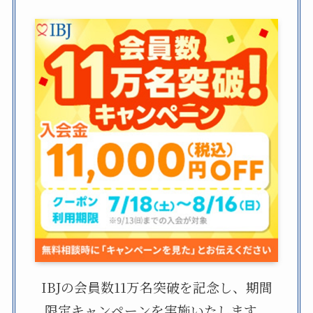
IBJの会員数11万名突破を記念し、期間
限定キャンペーンを実施いたします。