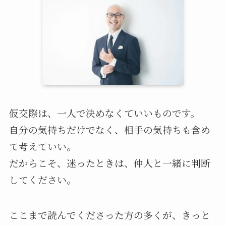
仮交際は、一人で決めなくていいものです。
自分の気持ちだけでなく、相手の気持ちも含め
て考えていい。
だからこそ、迷ったときは、仲人と一緒に判断
してください。
ここまで読んでくださった方の多くが、きっと