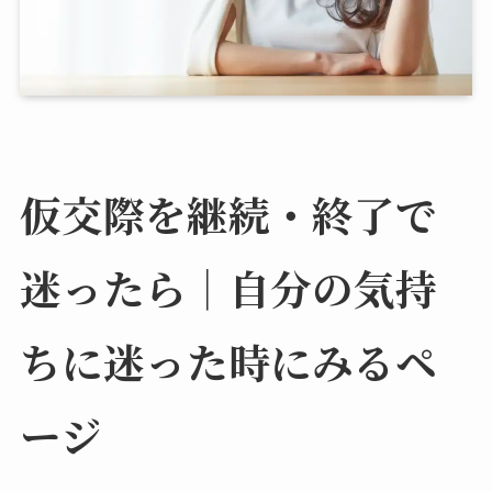
仮交際を継続・終了で
迷ったら｜自分の気持
ちに迷った時にみるペ
ージ