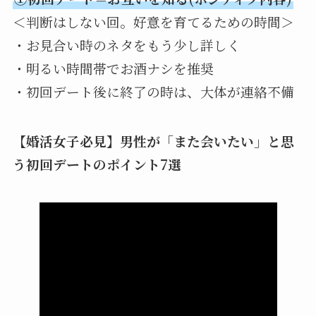
＜判断はしない回。好意を育てるための時間＞
・お見合い時のネタをもう少し詳しく
・明るい時間帯でお酒ナシを推奨
・初回デート後に終了の時は、大体が連絡不備
【婚活女子必見】男性が「また会いたい」と思
う初回デートのポイント7選