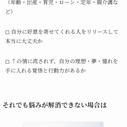
（年齢・出産・育児・ローン・定年・親介護な
ど）
◻︎ 自分に好意を寄せてくれる人をリリースして
本当に大丈夫か
◻︎ ↑の情に流されず、自分の理想・夢・憧れを
手に入れる覚悟と行動力があるか
それでも悩みが解消できない場合は