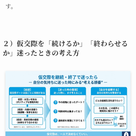
す。
２）仮交際を「続けるか」「終わらせる
か」迷ったときの考え方