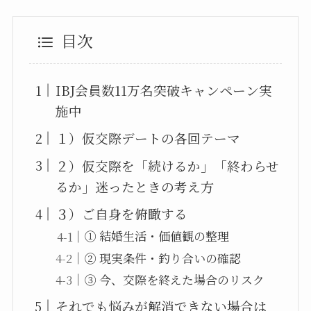
目次
IBJ会員数11万名突破キャンペーン実
施中
１）仮交際デートの各回テーマ
２）仮交際を「続けるか」「終わらせ
るか」迷ったときの考え方
３）ご自身を俯瞰する
① 結婚生活・価値観の整理
② 現実条件・釣り合いの確認
③ 今、交際を終えた場合のリスク
それでも悩みが解消できない場合は