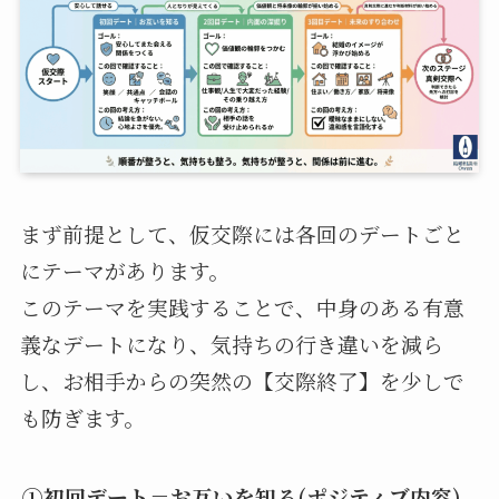
まず前提として、仮交際には各回のデートごと
にテーマがあります。
このテーマを実践することで、中身のある有意
義なデートになり、気持ちの行き違いを減ら
し、お相手からの突然の【交際終了】を少しで
も防ぎます。
①初回デート＝お互いを知る(ポジティブ内容)