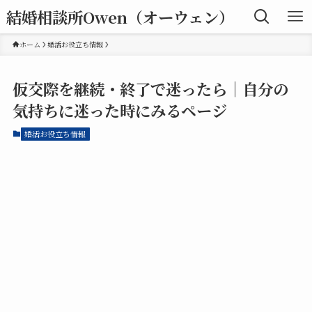
結婚相談所Owen（オーウェン）
ホーム
婚活お役立ち情報
仮交際を継続・終了で迷ったら｜自分の
気持ちに迷った時にみるページ
婚活お役立ち情報