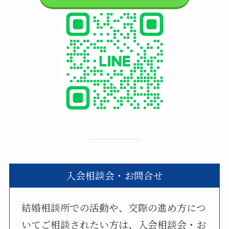
入会相談会・お問合せ
結婚相談所での活動や、交際の進め方につ
いてご相談されたい方は、入会相談会・お