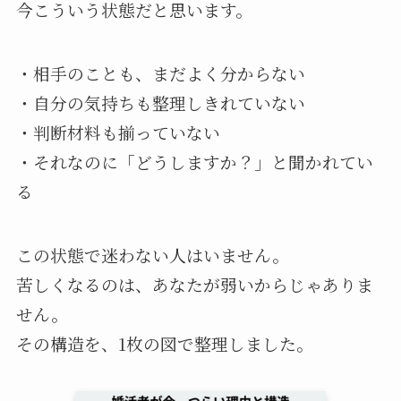
今こういう状態だと思います。
・相手のことも、まだよく分からない
・自分の気持ちも整理しきれていない
・判断材料も揃っていない
・それなのに「どうしますか？」と聞かれてい
る
この状態で迷わない人はいません。
苦しくなるのは、あなたが弱いからじゃありま
せん。
その構造を、1枚の図で整理しました。