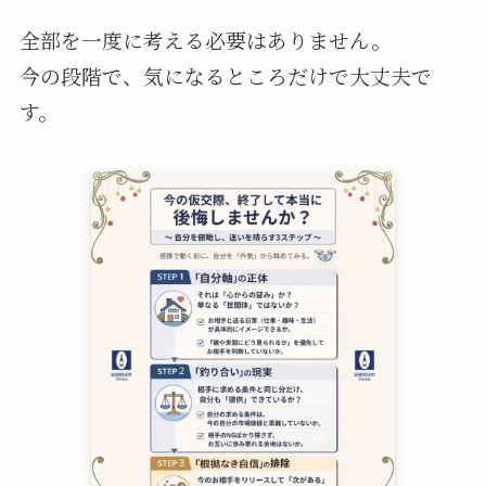
全部を一度に考える必要はありません。
今の段階で、気になるところだけで大丈夫で
す。