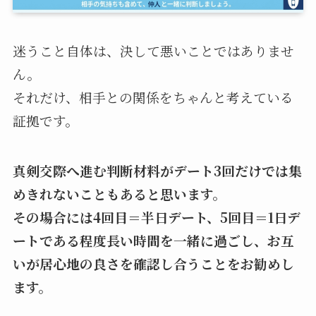
迷うこと自体は、決して悪いことではありませ
ん。
それだけ、相手との関係をちゃんと考えている
証拠です。
真剣交際へ進む判断材料がデート3回だけでは集
めきれないこともあると思います。
その場合には4回目＝半日デート、5回目＝1日デ
ートである程度長い時間を一緒に過ごし、お互
いが居心地の良さを確認し合うことをお勧めし
ます。