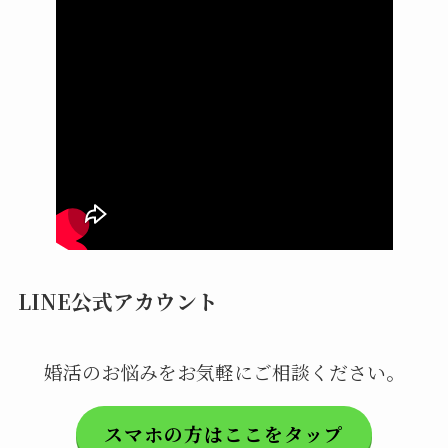
LINE公式アカウント
婚活のお悩みをお気軽にご相談ください。
スマホの方はここをタップ