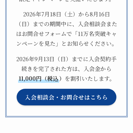
2026年7月18日（土）から8月16日
（日）までの期間中に、入会相談会また
はお問合せフォームで「11万名突破キャ
ンペーンを見た」とお知らせください。
2026年9月13日（日）までに入会契約手
続きを完了された方は、入会金から
11,000円（税込
）
を割引いたします。
入会相談会・お問合せはこちら