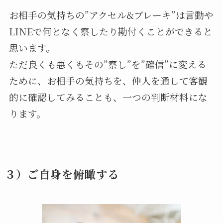
お相手の気持ちの”アクセル&ブレーキ”は言動や
LINEで何となく察したり勘付くことができると
思います。
ただ良くも悪くもその”察し”を”確信”に変える
ために、お相手の気持ちを、仲人を通して客観
的に確認してみることも、一つの判断材料にな
ります。
３）ご自身を俯瞰する