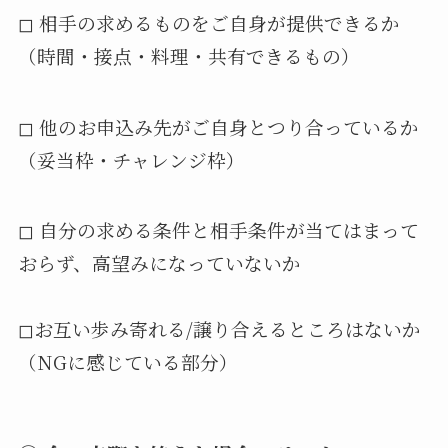
◻︎ 相手の求めるものをご自身が提供できるか
（時間・接点・料理・共有できるもの）
◻︎ 他のお申込み先がご自身とつり合っているか
（妥当枠・チャレンジ枠）
◻︎ 自分の求める条件と相手条件が当てはまって
おらず、高望みになっていないか
◻︎お互い歩み寄れる/譲り合えるところはないか
（NGに感じている部分）