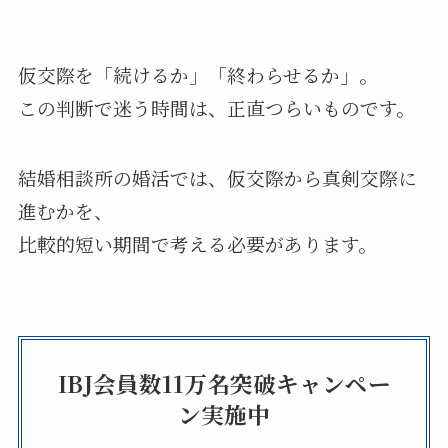
仮交際を「続けるか」「終わらせるか」。
この判断で迷う時間は、正直つらいものです。
結婚相談所の婚活では、仮交際から真剣交際に
進むかを、
比較的短い期間で考える必要があります。
IBJ会員数11万名突破キャンペー
ン実施中