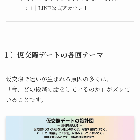
LINE公式アカウント
１）仮交際デートの各回テーマ
仮交際で迷いが生まれる原因の多くは、
「今、どの段階の話をしているのか」がズレて
いることです。