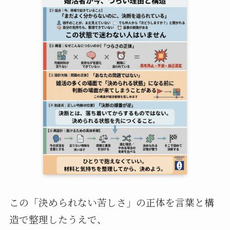
この「決められない苦しさ」の正体を言葉と構
造で整理したうえで、