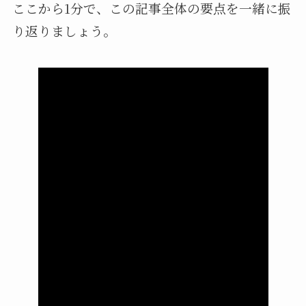
ここから1分で、この記事全体の要点を一緒に振
り返りましょう。