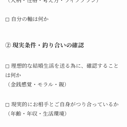
◻︎ 自分の軸は何か
② 現実条件・釣り合いの確認
◻︎ 理想的な結婚生活を送る為に、確認すること
は何か
（金銭感覚・モラル・親）
◻︎ 現実的にお相手とご自身がつり合っているか
（年齢・年収・生活環境）